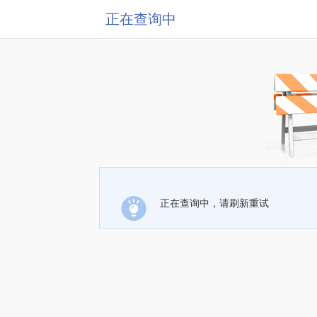
正在查询中
正在查询中，请刷新重试