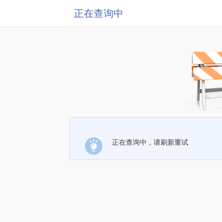
正在查询中
正在查询中，请刷新重试