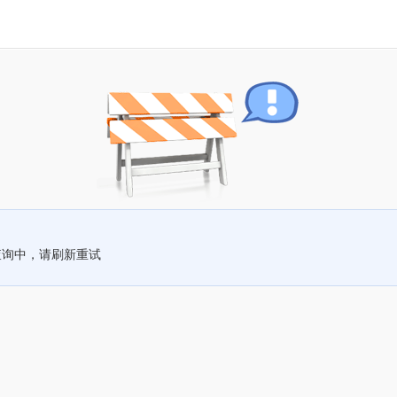
查询中，请刷新重试