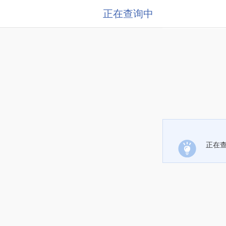
正在查询中
正在